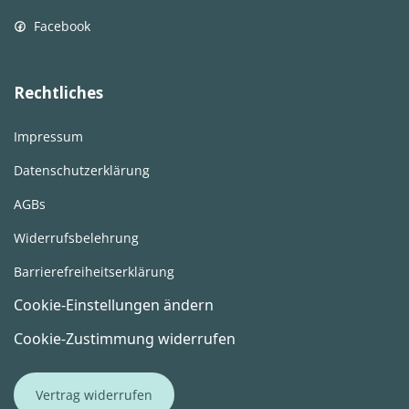
Facebook
Rechtliches
Impressum
Datenschutzerklärung
AGBs
Widerrufsbelehrung
Barrierefreiheitserklärung
Cookie-Einstellungen ändern
Cookie-Zustimmung widerrufen
Vertrag widerrufen