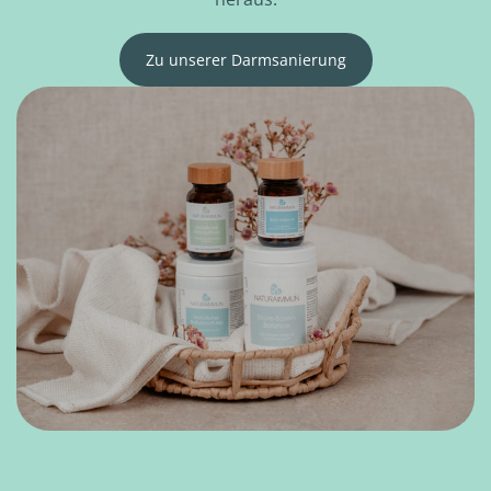
Zu unserer Darmsanierung