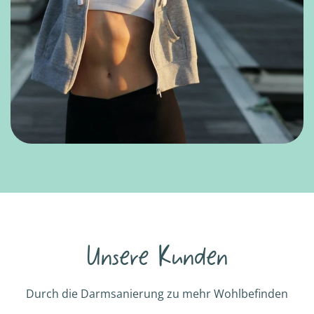
Unsere Kunden
Durch die Darmsanierung zu mehr Wohlbefinden