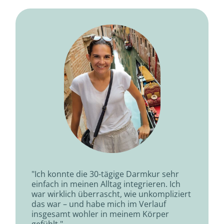
"Ich konnte die 30-tägige Darmkur sehr
einfach in meinen Alltag integrieren. Ich
war wirklich überrascht, wie unkompliziert
das war – und habe mich im Verlauf
insgesamt wohler in meinem Körper