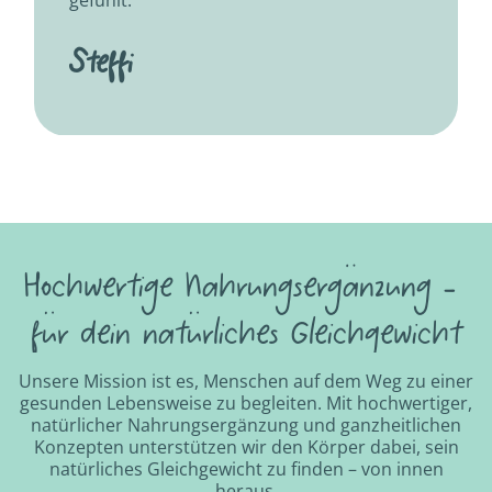
gefühlt."
Steffi
Hochwertige Nahrungsergänzung -
für dein natürliches Gleichgewicht
Unsere Mission ist es, Menschen auf dem Weg zu einer
gesunden Lebensweise zu begleiten. Mit hochwertiger,
natürlicher Nahrungsergänzung und ganzheitlichen
Konzepten unterstützen wir den Körper dabei, sein
natürliches Gleichgewicht zu finden – von innen
heraus.