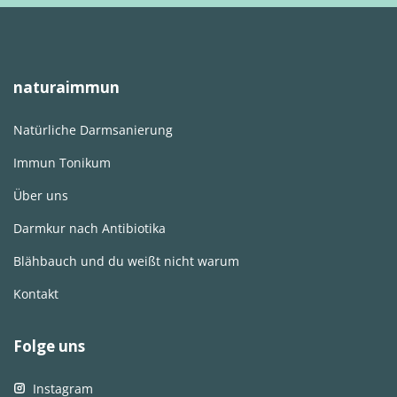
naturaimmun
Natürliche Darmsanierung
Immun Tonikum
Über uns
Darmkur nach Antibiotika
Blähbauch und du weißt nicht warum
Kontakt
Folge uns
Instagram