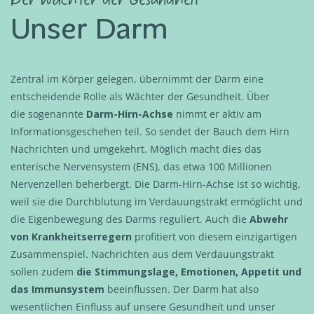
Unser Darm
Zentral im Körper gelegen, übernimmt der Darm eine
entscheidende Rolle als Wächter der Gesundheit. Über
die
sogenannte
Darm-Hirn-Achse
nimmt er aktiv am
Informationsgeschehen teil. So sendet der Bauch dem Hirn
Nachrichten und umgekehrt. Möglich macht dies das
enterische Nervensystem (ENS), das etwa 100 Millionen
Nervenzellen beherbergt. Die Darm-Hirn-Achse ist so wichtig,
weil sie die Durchblutung im Verdauungstrakt ermöglicht und
die Eigenbewegung des Darms reguliert. Auch die
Abwehr
von Krankheitserregern
profitiert von diesem einzigartigen
Zusammenspiel. Nachrichten aus dem Verdauungstrakt
sollen zudem
die Stimmungslage, Emotionen, Appetit und
das Immunsystem
beeinflussen. Der Darm hat also
wesentlichen Einfluss auf unsere Gesundheit und unser