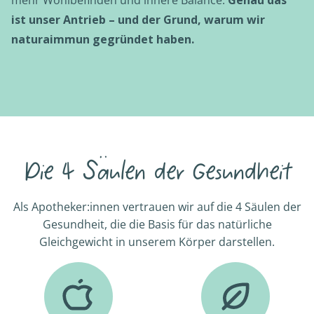
ist unser Antrieb – und der Grund, warum wir
naturaimmun gegründet haben.
Die 4 Säulen der Gesundheit
Als Apotheker:innen vertrauen wir auf die 4 Säulen der
Gesundheit, die die Basis für das natürliche
Gleichgewicht in unserem Körper darstellen.