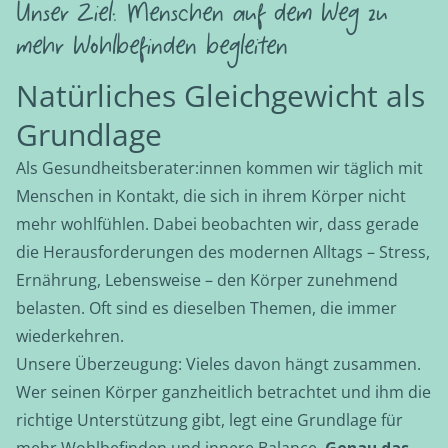
Unser Ziel: Menschen auf dem Weg zu
mehr Wohlbefinden begleiten
Natürliches Gleichgewicht als
Grundlage
Als Gesundheitsberater:innen kommen wir täglich mit
Menschen in Kontakt, die sich in ihrem Körper nicht
mehr wohlfühlen. Dabei beobachten wir, dass gerade
die Herausforderungen des modernen Alltags – Stress,
Ernährung, Lebensweise – den Körper zunehmend
belasten. Oft sind es dieselben Themen, die immer
wiederkehren.
Unsere Überzeugung: Vieles davon hängt zusammen.
Wer seinen Körper ganzheitlich betrachtet und ihm die
richtige Unterstützung gibt, legt eine Grundlage für
mehr Wohlbefinden und innere Balance.
Genau das