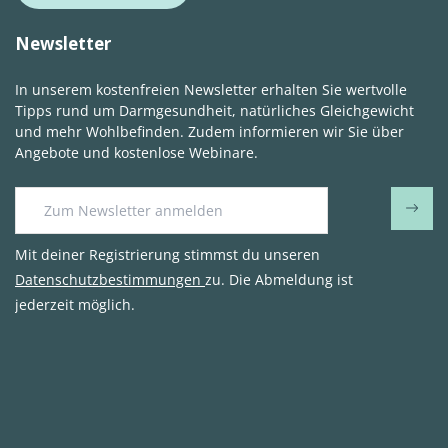
Newsletter
In unserem kostenfreien Newsletter erhalten Sie wertvolle
Tipps rund um Darmgesundheit, natürliches Gleichgewicht
und mehr Wohlbefinden. Zudem informieren wir Sie über
Angebote und kostenlose Webinare.
Mit deiner Registrierung stimmst du unseren
Datenschutzbestimmungen
zu. Die Abmeldung ist
jederzeit möglich.