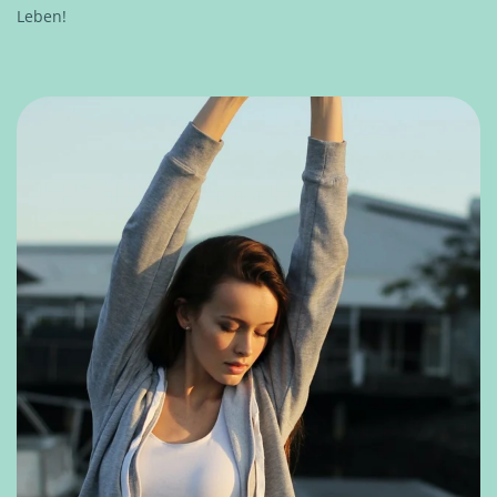
Leben!