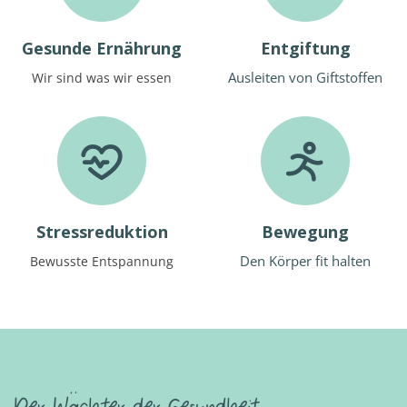
Gesunde Ernährung
Entgiftung
Ausleiten von Giftstoffen
Wir sind was wir essen
Stressreduktion
Bewegung
Den Körper fit halten
Bewusste Entspannung
Der Wächter der Gesundheit