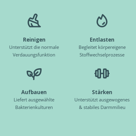
Reinigen
Entlasten
Unterstützt die normale
Begleitet körpereigene
Verdauungsfunktion
Stoffwechselprozesse
Aufbauen
Stärken
Liefert ausgewählte
Unterstützt ausgewogenes
Bakterienkulturen
& stabiles Darmmilieu