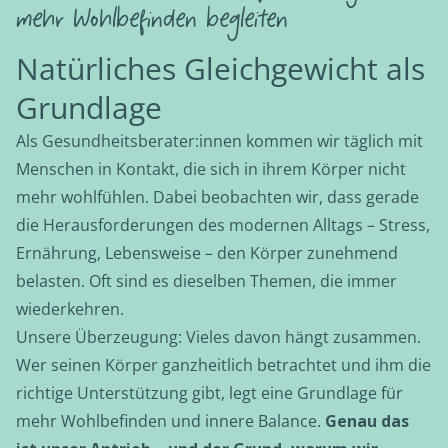
mehr Wohlbefinden begleiten
Natürliches Gleichgewicht als
Grundlage
Als Gesundheitsberater:innen kommen wir täglich mit
Menschen in Kontakt, die sich in ihrem Körper nicht
mehr wohlfühlen. Dabei beobachten wir, dass gerade
die Herausforderungen des modernen Alltags – Stress,
Ernährung, Lebensweise – den Körper zunehmend
belasten. Oft sind es dieselben Themen, die immer
wiederkehren.
Unsere Überzeugung: Vieles davon hängt zusammen.
Wer seinen Körper ganzheitlich betrachtet und ihm die
richtige Unterstützung gibt, legt eine Grundlage für
mehr Wohlbefinden und innere Balance.
Genau das