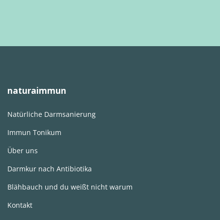
naturaimmun
Natürliche Darmsanierung
Immun Tonikum
Über uns
Darmkur nach Antibiotika
Blähbauch und du weißt nicht warum
Kontakt