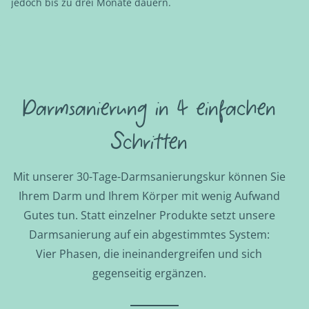
jedoch bis zu drei Monate dauern.
Darmsanierung in 4 einfachen
Schritten
Mit unserer 30-Tage-Darmsanierungskur können Sie
Ihrem Darm und Ihrem Körper mit wenig Aufwand
Gutes tun. Statt einzelner Produkte setzt unsere
Darmsanierung auf ein abgestimmtes System:
Vier Phasen, die ineinandergreifen und sich
gegenseitig ergänzen.