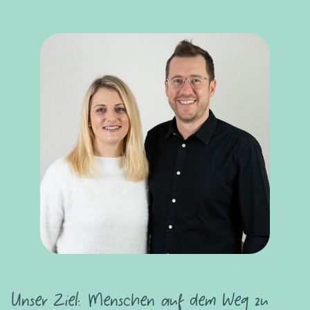
Unser Ziel: Menschen auf dem Weg zu