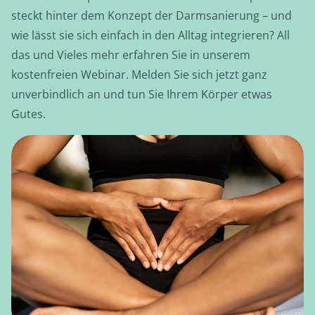
steckt hinter dem Konzept der Darmsanierung – und
wie lässt sie sich einfach in den Alltag integrieren? All
das und Vieles mehr erfahren Sie in unserem
kostenfreien Webinar. Melden Sie sich jetzt ganz
unverbindlich an und tun Sie Ihrem Körper etwas
Gutes.