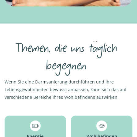
Themen, die uns täglich
begegnen
Wenn Sie eine Darmsanierung durchführen und Ihre
Lebensgewohnheiten bewusst anpassen, kann sich das auf
verschiedene Bereiche Ihres Wohlbefindens auswirken.
Energie
Wohlbefinden