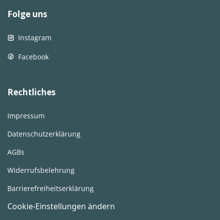
Folge uns
Instagram
Facebook
Rechtliches
Impressum
Datenschutzerklärung
AGBs
Widerrufsbelehrung
Barrierefreiheitserklärung
Cookie-Einstellungen ändern