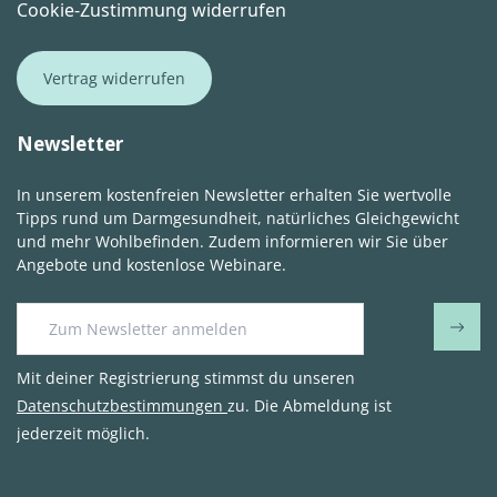
Cookie-Zustimmung widerrufen
Vertrag widerrufen
Newsletter
In unserem kostenfreien Newsletter erhalten Sie wertvolle
Tipps rund um Darmgesundheit, natürliches Gleichgewicht
und mehr Wohlbefinden. Zudem informieren wir Sie über
Angebote und kostenlose Webinare.
Mit deiner Registrierung stimmst du unseren
Datenschutzbestimmungen
zu. Die Abmeldung ist
jederzeit möglich.